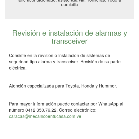
domicilio
Revisión e instalación de alarmas y
transceiver
Consiste en la revisión o instalación de sistemas de
seguridad tipo alarma y transceiver. Revisión de su parte
eléctrica.
Atención especializada para Toyota, Honda y Hummer.
Para mayor información puede contactar por WhatsApp al
número 0412.350.76.22. Correo electrónico:
caracas@mecanicoentucasa.com.ve