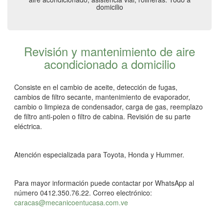
domicilio
Revisión y mantenimiento de aire
acondicionado a domicilio
Consiste en el cambio de aceite, detección de fugas,
cambios de filtro secante, mantenimiento de evaporador,
cambio o limpieza de condensador, carga de gas, reemplazo
de filtro anti-polen o filtro de cabina. Revisión de su parte
eléctrica.
Atención especializada para Toyota, Honda y Hummer.
Para mayor información puede contactar por WhatsApp al
número 0412.350.76.22. Correo electrónico:
caracas@mecanicoentucasa.com.ve