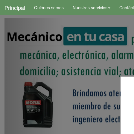
+
Principal
Quiénes somos
Nuestros servicios
Contác